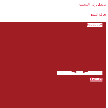
تخطي إلى المحتوى
مركز اليمن
Facebook
Twitter