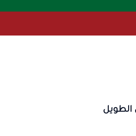
 الطويل