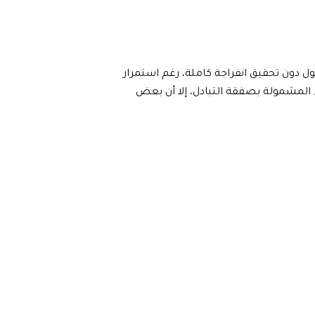
ول دون تحقيق انفراجة كاملة، رغم استمرار
ء المشمولة بصفقة التبادل، إلا أن بعض